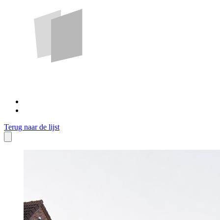
Terug naar de lijst