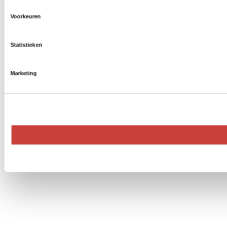
Voorkeuren
Statistieken
Marketing