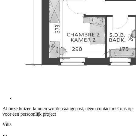
Al onze huizen kunnen worden aangepast, neem contact met ons op
voor een persoonlijk project
Villa