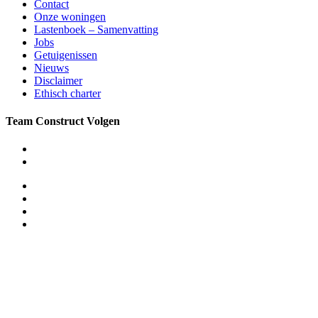
Contact
Onze woningen
Lastenboek – Samenvatting
Jobs
Getuigenissen
Nieuws
Disclaimer
Ethisch charter
Team Construct Volgen