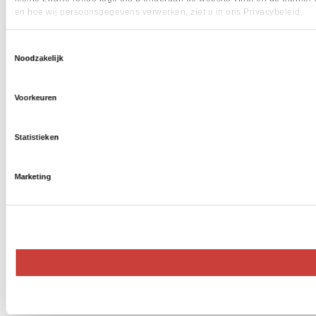
en hoe wij persoonsgegevens verwerken, ziet u in ons Privacybeleid.
Toestemmingsselectie
Noodzakelijk
Voorkeuren
Statistieken
Marketing