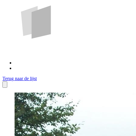
Terug naar de lijst