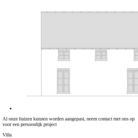
Al onze huizen kunnen worden aangepast, neem contact met ons op
voor een persoonlijk project
Villa