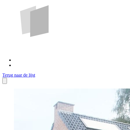
Terug naar de lijst