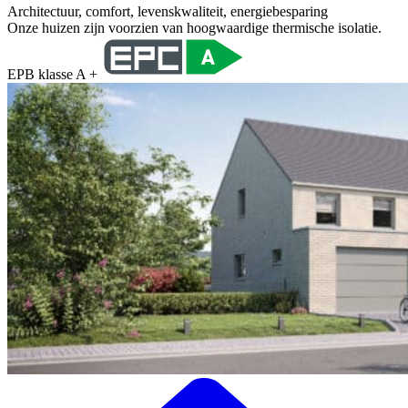
Architectuur, comfort, levenskwaliteit, energiebesparing
Onze huizen zijn voorzien van hoogwaardige thermische isolatie.
EPB klasse A +