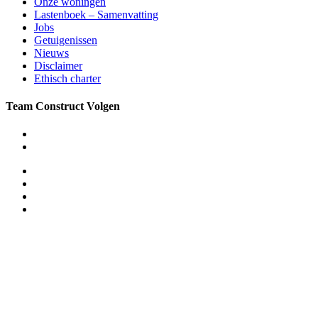
Onze woningen
Lastenboek – Samenvatting
Jobs
Getuigenissen
Nieuws
Disclaimer
Ethisch charter
Team Construct Volgen