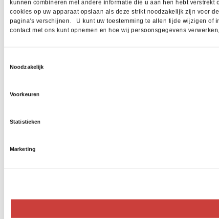
kunnen combineren met andere informatie die u aan hen hebt verstrekt 
cookies op uw apparaat opslaan als deze strikt noodzakelijk zijn voor 
pagina's verschijnen. U kunt uw toestemming te allen tijde wijzigen of i
contact met ons kunt opnemen en hoe wij persoonsgegevens verwerken, z
Toestemmingsselectie
Noodzakelijk
Voorkeuren
Statistieken
Marketing