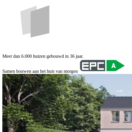
Meer dan 6.000 huizen gebouwd in 36 jaar.
Samen bouwen aan het huis van morgen