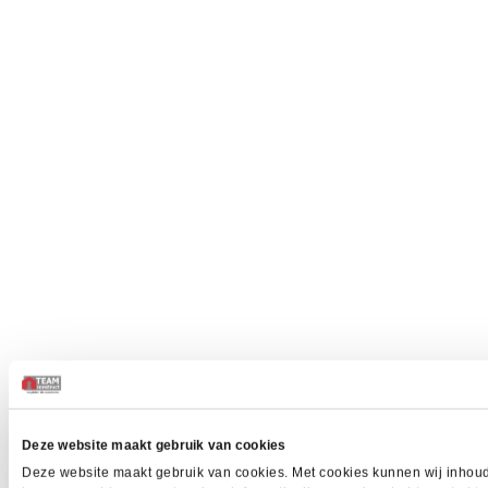
Deze website maakt gebruik van cookies
Deze website maakt gebruik van cookies. Met cookies kunnen wij inhoud 