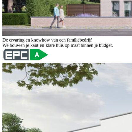
De ervaring en knowhow van een familiebedrijf
We bouwen je kant-en-klare huis op maat binnen je budget.