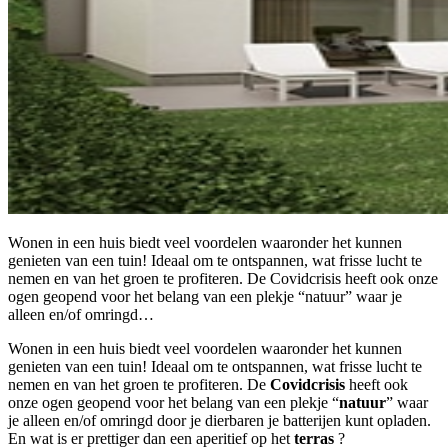
Wonen in een huis biedt veel voordelen waaronder het kunnen
genieten van een tuin! Ideaal om te ontspannen, wat frisse lucht te
nemen en van het groen te profiteren. De Covidcrisis heeft ook onze
ogen geopend voor het belang van een plekje “natuur” waar je
alleen en/of omringd…
Wonen in een huis biedt veel voordelen waaronder het kunnen
genieten van een tuin! Ideaal om te ontspannen, wat frisse lucht te
nemen en van het groen te profiteren. De
Covidcrisis
heeft ook
onze ogen geopend voor het belang van een plekje “
natuur
” waar
je alleen en/of omringd door je dierbaren je batterijen kunt opladen.
En wat is er prettiger dan een aperitief op het
terras
?