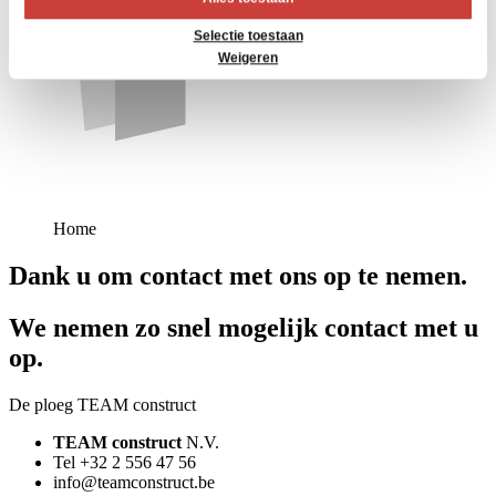
Selectie toestaan
Weigeren
Home
Dank u om contact met ons op te nemen.
We nemen zo snel mogelijk contact met u
op.
De ploeg TEAM construct
TEAM construct
N.V.
Tel +32 2 556 47 56
info@teamconstruct.be