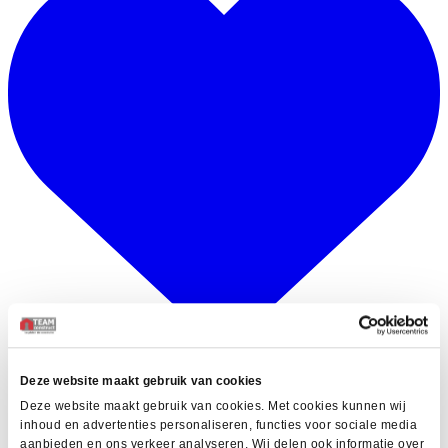
Deze website maakt gebruik van cookies
EN
Deze website maakt gebruik van cookies. Met cookies kunnen wij
FR
inhoud en advertenties personaliseren, functies voor sociale media
aanbieden en ons verkeer analyseren. Wij delen ook informatie over