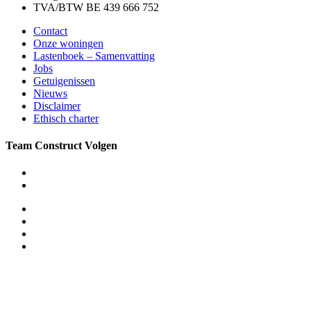
TVA/BTW BE 439 666 752
Contact
Onze woningen
Lastenboek – Samenvatting
Jobs
Getuigenissen
Nieuws
Disclaimer
Ethisch charter
Team Construct Volgen