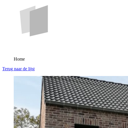
Home
Terug naar de lijst