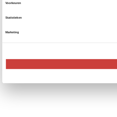
Voorkeuren
Statistieken
Marketing