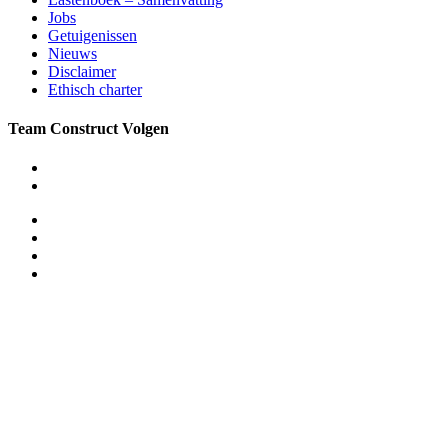
Jobs
Getuigenissen
Nieuws
Disclaimer
Ethisch charter
Team Construct Volgen