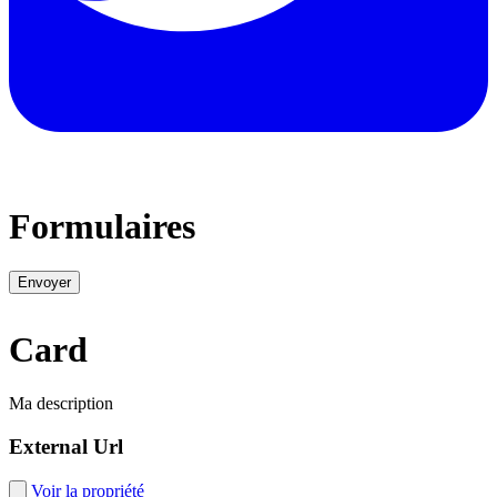
Formulaires
Envoyer
Card
Ma description
External Url
Voir la propriété