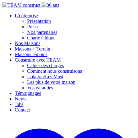
L’entreprise
Présentation
Presse
Nos partenaires
Charte éthique
Nos Maisons
Maisons + Terrain
Maisons témoins
Construire avec TEAM
Cahier des charges
Comment nous construisons
Isolation/Les Must
Les plus de votre maison
Vos garanties
Témoignages
News
Jobs
Contact