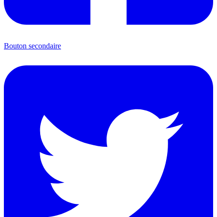
Bouton secondaire