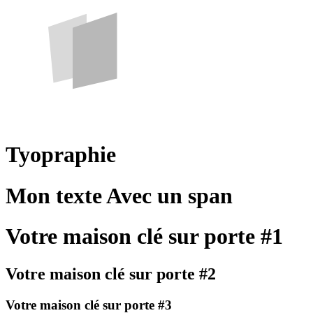
Tyopraphie
Mon texte
Avec un span
Votre maison clé sur porte #1
Votre maison clé sur porte #2
Votre maison clé sur porte #3