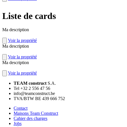
Liste de cards
Ma description
Voir la propriété
Ma description
Voir la propriété
Ma description
Voir la propriété
TEAM construct
S.A.
Tel +32 2 556 47 56
info@teamconstruct.be
TVA/BTW BE 439 666 752
Contact
Maisons Team Construct
Cahier des charges
Jobs