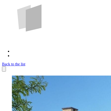
Back to the list