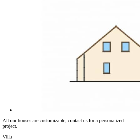
All our houses are customizable, contact us for a personalized
project.
Villa