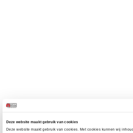
Deze website maakt gebruik van cookies
Deze website maakt gebruik van cookies. Met cookies kunnen wij inhoud