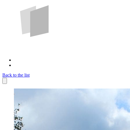
Back to the list