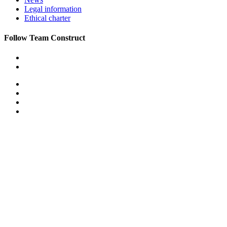
Legal information
Ethical charter
Follow Team Construct