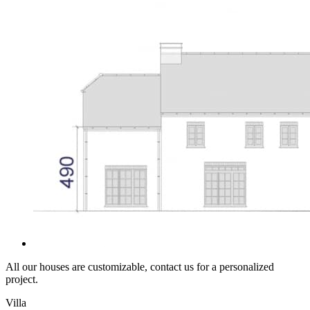
All our houses are customizable, contact us for a personalized
project.
Villa