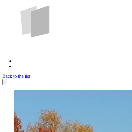
Back to the list